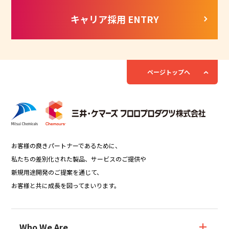
キャリア採用 ENTRY
ページトップへ
お客様の良きパートナーであるために、
私たちの差別化された製品、サービスのご提供や
新規用途開発のご提案を通じて、
お客様と共に成長を図ってまいります。
Who We Are