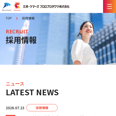
TOP
採用情報
RECRUIT
採用情報
ニュース
LATEST NEWS
2026.07.23
採用情報