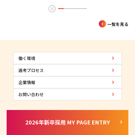
一覧を見る
働く環境
選考プロセス
企業情報
お問い合わせ
2026年新卒採用 MY PAGE ENTRY