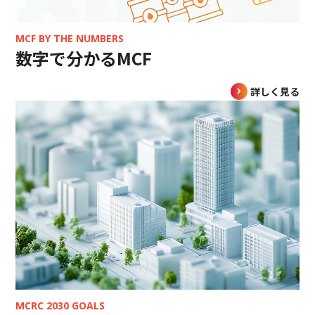
MCF BY THE NUMBERS
数字で分かるMCF
詳しく見る
MCRC 2030 GOALS