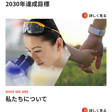
2030年達成目標
詳しく見る
WHO WE ARE
私たちについて
詳しく見る