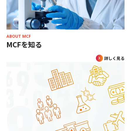
ABOUT MCF
MCFを知る
詳しく見る