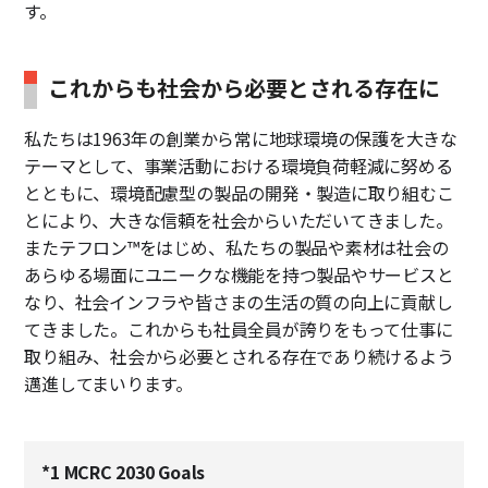
す。
これからも社会から必要とされる存在に
私たちは1963年の創業から常に地球環境の保護を大きな
テーマとして、事業活動における環境負荷軽減に努める
とともに、環境配慮型の製品の開発・製造に取り組むこ
とにより、大きな信頼を社会からいただいてきました。
またテフロン™をはじめ、私たちの製品や素材は社会の
あらゆる場面にユニークな機能を持つ製品やサービスと
なり、社会インフラや皆さまの生活の質の向上に貢献し
てきました。これからも社員全員が誇りをもって仕事に
取り組み、社会から必要とされる存在であり続けるよう
邁進してまいります。
*1 MCRC 2030 Goals