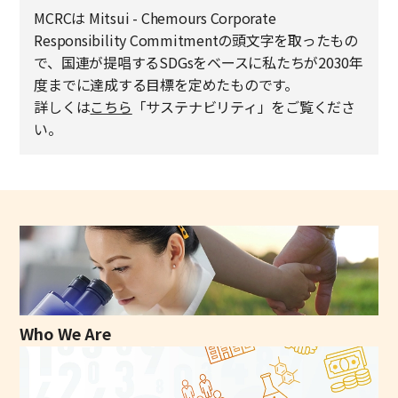
MCRCは Mitsui - Chemours Corporate
Responsibility Commitmentの頭文字を取ったもの
で、国連が提唱するSDGsをベースに私たちが2030年
度までに達成する目標を定めたものです。
詳しくは
こちら
「サステナビリティ」をご覧くださ
い。
Who We Are