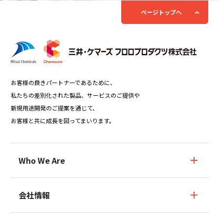
ページトップへ
お客様の良きパートナーであるために、
私たちの差別化された製品、サービスのご提供や
新規用途開発のご提案を通じて、
お客様と共に成長を図ってまいります。
Who We Are
Who We Are TOP
会社情報
ブランドストーリー