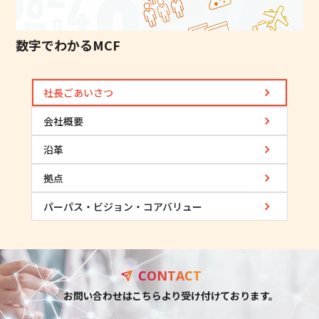
数字でわかるMCF
社長ごあいさつ
会社概要
沿革
拠点
パーパス・ビジョン・コアバリュー
CONTACT
お問い合わせ
はこちらより受け付けております。