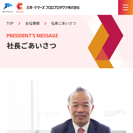
TOP
会社情報
社長ごあいさつ
PRESIDENT’S MESSAGE
社長ごあいさつ