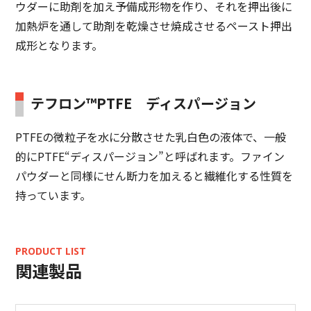
ウダーに助剤を加え予備成形物を作り、それを押出後に
加熱炉を通して助剤を乾燥させ焼成させるペースト押出
成形となります。
テフロン™PTFE ディスパージョン
PTFEの微粒子を水に分散させた乳白色の液体で、一般
的にPTFE“ディスパージョン”と呼ばれます。ファイン
パウダーと同様にせん断力を加えると繊維化する性質を
持っています。
PRODUCT LIST
関連製品