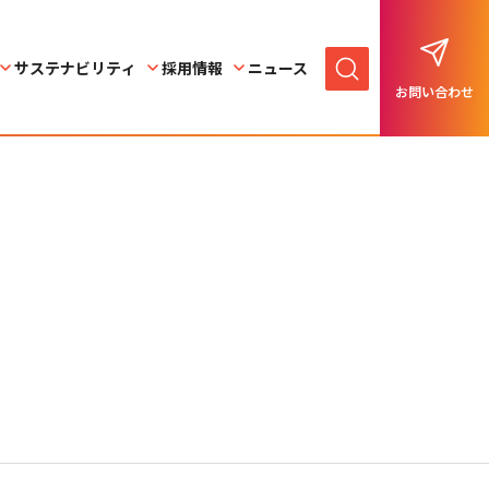
サステナビリティ
採用情報
ニュース
お問い合わせ