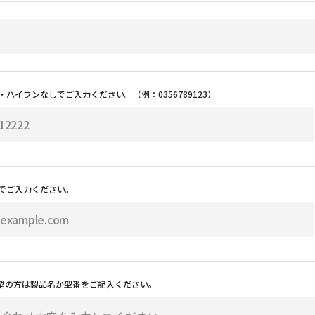
・ハイフンなしでご入力ください。（例：0356789123）
でご入力ください。
希望の方は製品名か型番をご記入ください。