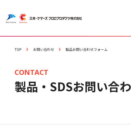
TOP
お問い合わせ
製品お問い合わせフォーム
CONTACT
製品・SDSお問い合