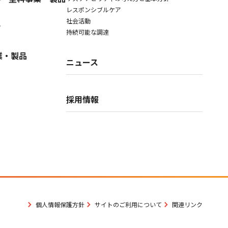
レスポンシブルケア
社会活動
料
持続可能な調達
業・製品
ニュース
採用情報
個人情報保護方針
サイトのご利用について
関連リンク