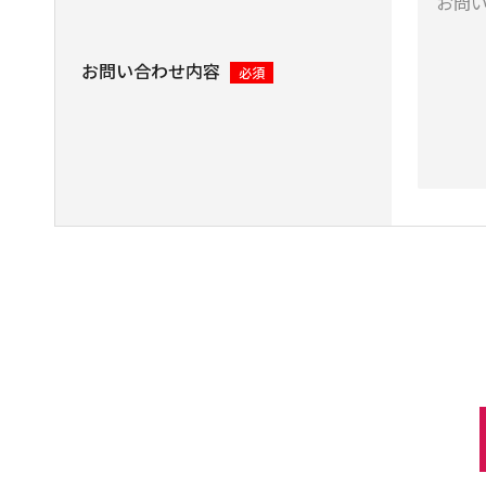
お問い合わせ内容
必須