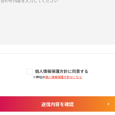
個人情報保護方針に同意する
※弊社の
個人情報保護方針はこちら
送信内容を確認