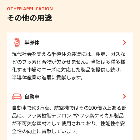
OTHER APPLICATION
その他の用途
半導体
現代社会を支える半導体の製造には、樹脂、ガスな
どのフッ素化合物が欠かせません。当社は多種多様
化する市場のニーズに対応した製品を提供し続け、
半導体産業の進展に貢献します。
自動車
自動車で約3万点、航空機ではその100倍以上ある部
品に、フッ素樹脂テフロン™やフッ素ケミカル製品
が不可欠な素材として使用されており、性能性や安
全性の向上に貢献しています。