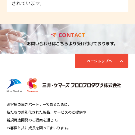
されています。
CONTACT
お問い合わせ
はこちらより受け付けております。
ページトップへ
お客様の良きパートナーであるために、
私たちの差別化された製品、サービスのご提供や
新規用途開発のご提案を通じて、
お客様と共に成長を図ってまいります。